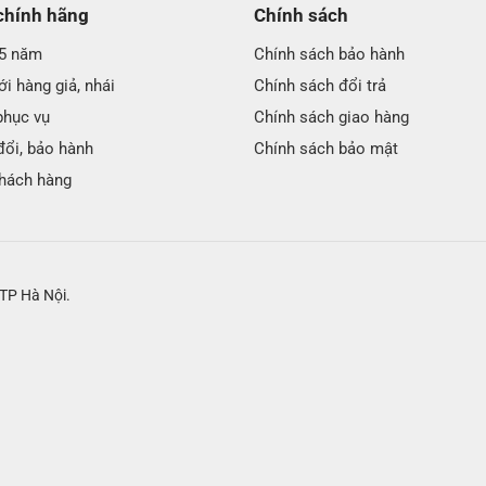
chính hãng
Chính sách
25 năm
Chính sách bảo hành
i hàng giả, nhái
Chính sách đổi trả
phục vụ
Chính sách giao hàng
đổi, bảo hành
Chính sách bảo mật
hách hàng
TP Hà Nội.