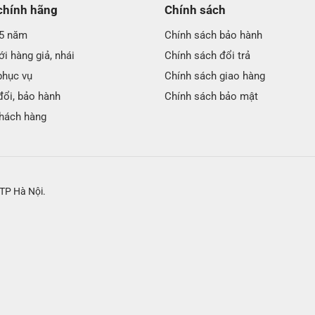
chính hãng
Chính sách
25 năm
Chính sách bảo hành
i hàng giả, nhái
Chính sách đổi trả
phục vụ
Chính sách giao hàng
đổi, bảo hành
Chính sách bảo mật
hách hàng
TP Hà Nội.