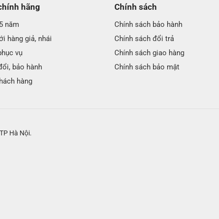
chính hãng
Chính sách
25 năm
Chính sách bảo hành
i hàng giả, nhái
Chính sách đổi trả
phục vụ
Chính sách giao hàng
đổi, bảo hành
Chính sách bảo mật
hách hàng
TP Hà Nội.